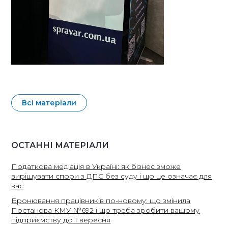
Всі матеріали
ОСТАННІ МАТЕРІАЛИ
Податкова медіація в Україні: як бізнес зможе
вирішувати спори з ДПС без суду і що це означає для
вас
Бронювання працівників по-новому: що змінила
Постанова КМУ №692 і що треба зробити вашому
підприємству до 1 вересня