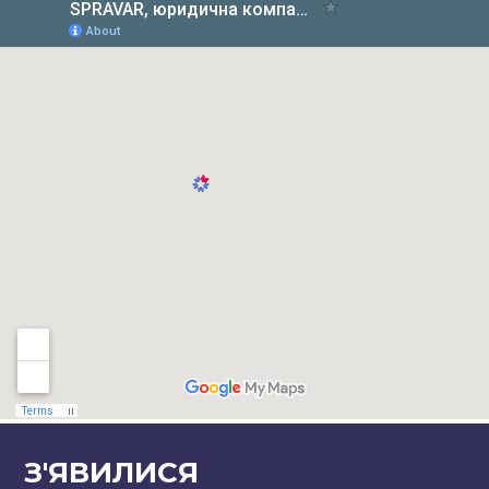
З'ЯВИЛИСЯ