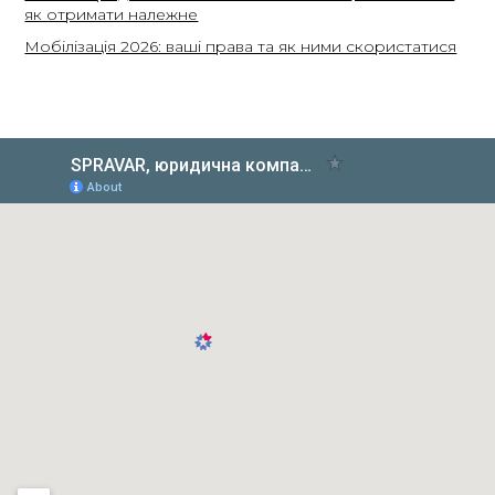
як отримати належне
Мобілізація 2026: ваші права та як ними скористатися