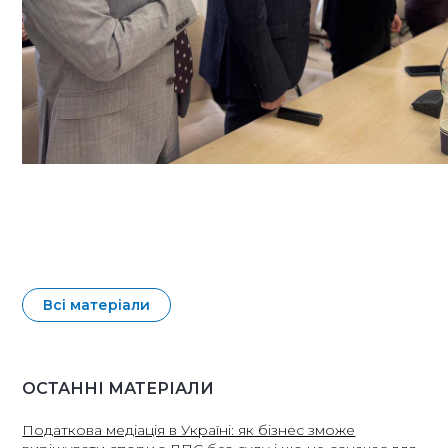
Всі матеріали
ОСТАННІ МАТЕРІАЛИ
Податкова медіація в Україні: як бізнес зможе