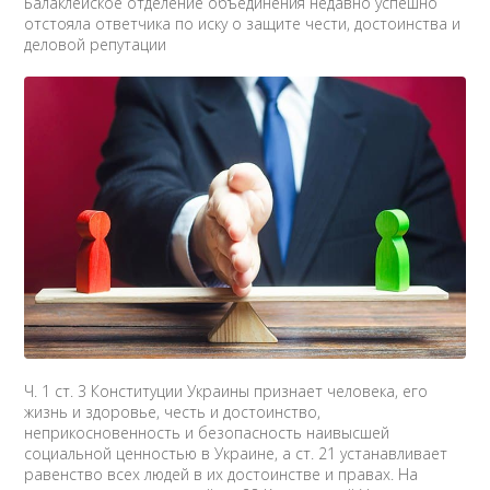
Балаклейское отделение объединения недавно успешно
отстояла ответчика по иску о защите чести, достоинства и
деловой репутации
Ч. 1 ст. 3 Конституции Украины признает человека, его
жизнь и здоровье, честь и достоинство,
неприкосновенность и безопасность наивысшей
социальной ценностью в Украине, а ст. 21 устанавливает
равенство всех людей в их достоинстве и правах. На