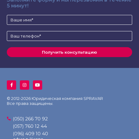
5 минут!
© 2012-2026 Юридическая компания SPRAVAR
Все права защищены.
266 70 92
(050)
760 12 44
(057)
409 10 40
(096)