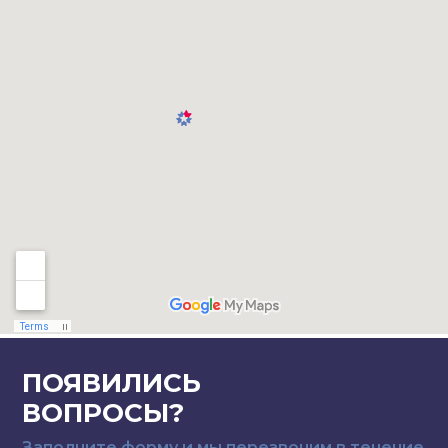
ПОЯВИЛИСЬ
ВОПРОСЫ?
Заполните форму и мы перезвоним в течение