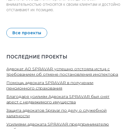
внимательностью относятся к своим клиентам и достойно
отстаивают их позицию.
Все проекты
ПОСЛЕДНИЕ ПРОЕКТЫ
Адвокат АО SPRAVAR успешно отстояла истца с
требованием об отмене постановления инспектора
Помощь адвоката SPRAVAR в получении
пенсионного страхования
Благодаря усилиям Адвоката SPRAVAR был снят
арест с недвижимого имущества
Защита адвокатов Spravar по делу о служебной
халатности
Усилиями адвоката SPRAVAR предпринимателю